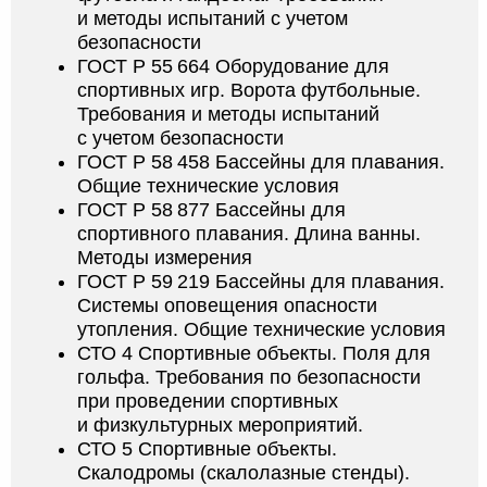
и методы испытаний с учетом
безопасности
ГОСТ Р 55 664 Оборудование для
спортивных игр. Ворота футбольные.
Требования и методы испытаний
с учетом безопасности
ГОСТ Р 58 458 Бассейны для плавания.
Общие технические условия
ГОСТ Р 58 877 Бассейны для
спортивного плавания. Длина ванны.
Методы измерения
ГОСТ Р 59 219 Бассейны для плавания.
Системы оповещения опасности
утопления. Общие технические условия
СТО 4 Спортивные объекты. Поля для
гольфа. Требования по безопасности
при проведении спортивных
и физкультурных мероприятий.
СТО 5 Спортивные объекты.
Скалодромы (скалолазные стенды).