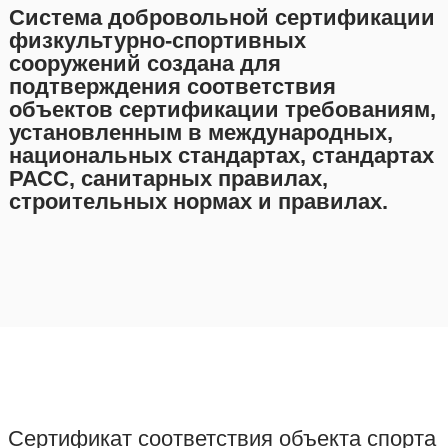
Система добровольной сертификации
физкультурно-спортивных
сооружений создана для
подтверждения соответствия
объектов сертификации требованиям,
установленным в международных,
национальных стандартах, стандартах
РАСС, санитарных правилах,
строительных нормах и правилах.
Сертификат соответствия объекта спорта