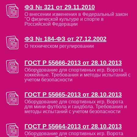
ФЗ № 321 от 29.11.2010
О внесении изменения в Федеральный закон
"О физической культуре и спорте в
Российской Федерации
ФЗ № 184-ФЗ от 27.12.2002
О техническом регулировании
ГОСТ Р 55666-2013 от 28.10.2013
Оборудование для спортивных игр. Ворота
хоккейные. Требования и методы испытаний с
учетом безопасности
ГОСТ Р 55665-2013 от 28.10.2013
Оборудование для спортивных игр. Ворота
для мини-футбола и гандбола. Требования и
методы испытаний с учетом безопасности
ГОСТ Р 55664-2013 от 28.10.2013
Оборудование для спортивных игр. Ворота