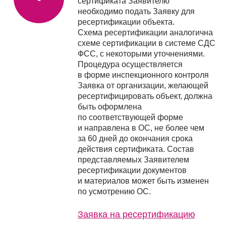
сертификата Заявителю
необходимо подать Заявку для
ресертификации объекта.
Схема ресертификации аналогична
схеме сертификации в системе СДС
ФСС, с некоторыми уточнениями.
Процедура осуществляется
в форме инспекционного контроля
Заявка от организации, желающей
ресертифицировать объект, должна
быть оформлена
по соответствующей форме
и направлена в ОС, не более чем
за 60 дней до окончания срока
действия сертификата. Состав
представляемых Заявителем
ресертификации документов
и материалов может быть изменен
по усмотрению ОС.
Заявка на ресертификацию