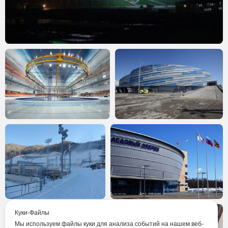
Куки-Файлы
Мы используем файлы куки для анализа событий на нашем веб-