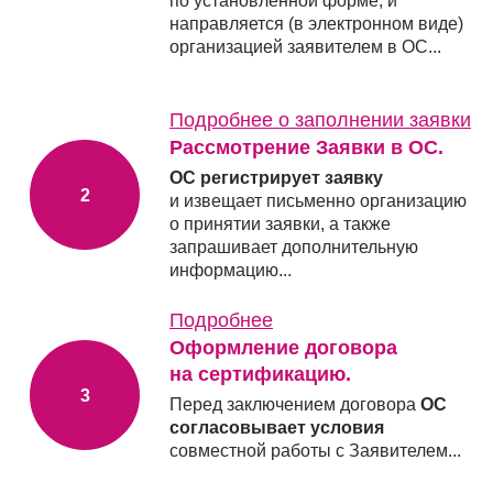
по установленной форме, и
направляется (в электронном виде)
организацией заявителем в ОС...
Подробнее о заполнении заявки
Рассмотрение Заявки в ОС.
ОС регистрирует заявку
и извещает письменно организацию
о принятии заявки, а также
запрашивает дополнительную
информацию...
Подробнее
Оформление договора
на сертификацию.
Перед заключением договора
ОС
согласовывает условия
совместной работы с Заявителем...