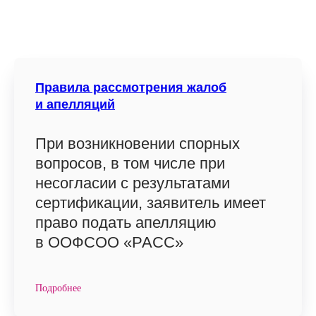
Правила рассмотрения жалоб
и апелляций
При возникновении спорных
вопросов, в том числе при
несогласии с результатами
сертификации, заявитель имеет
право подать апелляцию
в ООФСОО «РАСС»
Подробнее