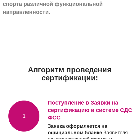
спорта различной функциональной
направленности.
Алгоритм проведения
сертификации:
Поступление в Заявки на
сертификацию в системе СДС
ФСС
Заявка оформляется на
официальном бланке
Заявителя