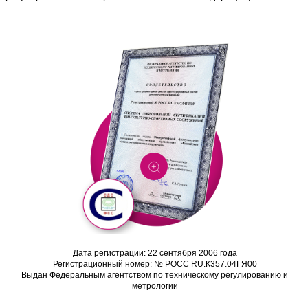
Дата регистрации: 22 сентября 2006 года
Регистрационный номер: № РОСС RU.К357.04ГЯ00
Выдан Федеральным агентством по техническому регулированию и
метрологии