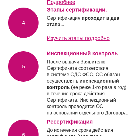
Подробнее
Этапы сертификации.
Сертификация
проходит в два
этапа...
Изучить этапы подробно
Инспекционный контроль
После выдачи Заявителю
Сертификата соответствия
в системе СДС ФСС, ОС обязан
осуществлять
инспекционный
контроль (
не реже 1-го раза в год)
в течение срока действия
Сертификата. Инспекционный
контроль проводится ОС
на основании отдельного Договора.
Ресертификация
До истечения срока действия