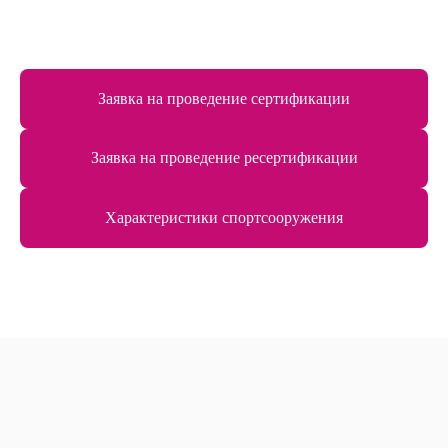
Заявка на проведение сертификации
Заявка на проведение ресертификации
Характеристики спортсооружения