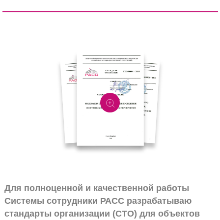
Для полноценной и качественной работы
Системы сотрудники РАСС разрабатываю
стандарты организации (СТО) для объектов