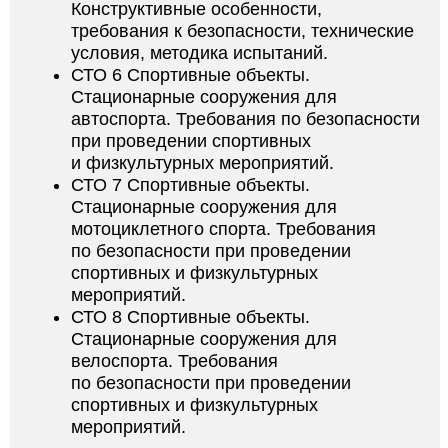
Конструктивные особенности,
требования к безопасности, технические
условия, методика испытаний.
СТО 6 Спортивные объекты.
Стационарные сооружения для
автоспорта. Требования по безопасности
при проведении спортивных
и физкультурных мероприятий.
СТО 7 Спортивные объекты.
Стационарные сооружения для
мотоциклетного спорта. Требования
по безопасности при проведении
спортивных и физкультурных
мероприятий.
СТО 8 Спортивные объекты.
Стационарные сооружения для
велоспорта. Требования
по безопасности при проведении
спортивных и физкультурных
мероприятий.