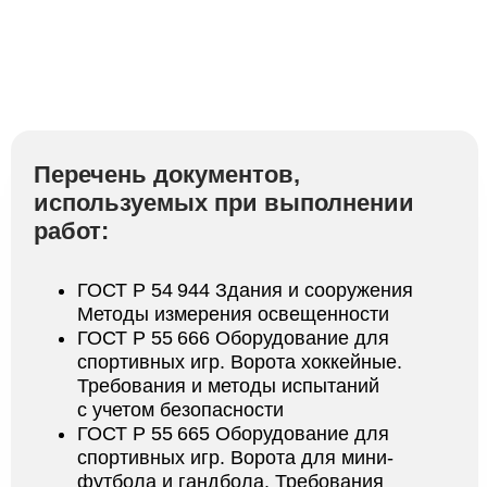
Перечень документов,
используемых при выполнении
работ:
ГОСТ Р 54 944 Здания и сооружения
Методы измерения освещенности
ГОСТ Р 55 666 Оборудование для
спортивных игр. Ворота хоккейные.
Требования и методы испытаний
с учетом безопасности
ГОСТ Р 55 665 Оборудование для
спортивных игр. Ворота для мини-
футбола и гандбола. Требования