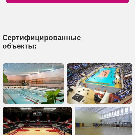
Сертифицированные
объекты: