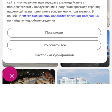
сайте, что позволяет нам улучшать взаимодействие с
пользователями и обслуживание. Продолжая просмотр страниц
нашего сайта, вы принимаете условия его использования. В
нашей
Политике в отношении обработки персональных данных
вы найдете подробные сведения
Принимаю
Отклонить все
Настройки куки-файлов