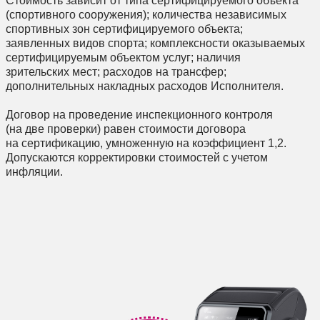
Стоимость зависит от типа сертифицируемого объекта
(спортивного сооружения); количества независимых
спортивных зон сертифицируемого объекта;
заявленных видов спорта; комплексности оказываемых
сертифицируемым объектом услуг; наличия
зрительских мест; расходов на трансфер;
дополнительных накладных расходов Исполнителя.
Договор на проведение инспекционного контроля
(на две проверки) равен стоимости договора
на сертификацию, умноженную на коэффициент 1,2.
Допускаются корректировки стоимостей с учетом
инфляции.