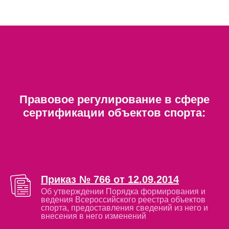
Правовое регулирование в сфере
сертификации объектов спорта:
Приказ № 766 от 12.09.2014
Об утверждении Порядка формирования и
ведения Всероссийского реестра объектов
спорта, предоставления сведений из него и
внесения в него изменений