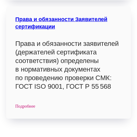
Права и обязанности Заявителей
сертификации
Права и обязанности заявителей
(держателей сертификата
соответствия) определены
в нормативных документах
по проведению проверки СМК:
ГОСТ ISO 9001, ГОСТ Р 55 568
Подробнее