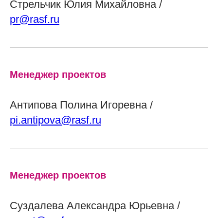
Стрельчик Юлия Михайловна /
pr@rasf.ru
Менеджер проектов
Антипова Полина Игоревна /
pi.antipova@rasf.ru
Менеджер проектов
Суздалева Александра Юрьевна /