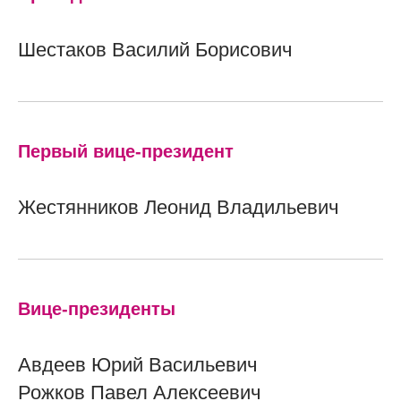
Шестаков Василий Борисович
Первый вице-президент
Жестянников Леонид Владильевич
Вице-президенты
Авдеев Юрий Васильевич
Рожков Павел Алексеевич