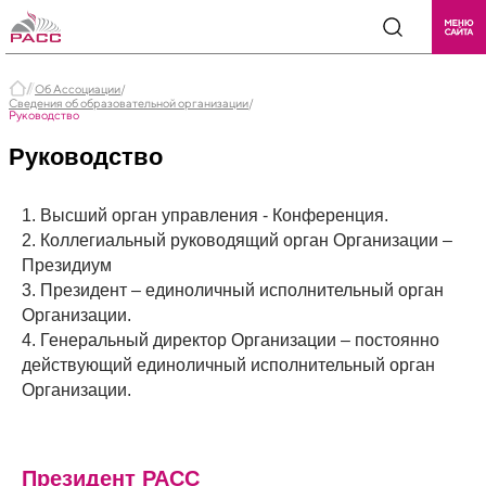
Об Ассоциации
/
Сведения об образовательной организации
/
Руководство
Руководство
1. Высший орган управления - Конференция.
2. Коллегиальный руководящий орган Организации –
Президиум
3. Президент – единоличный исполнительный орган
Организации.
4. Генеральный директор Организации – постоянно
действующий единоличный исполнительный орган
Организации.
Президент РАСС