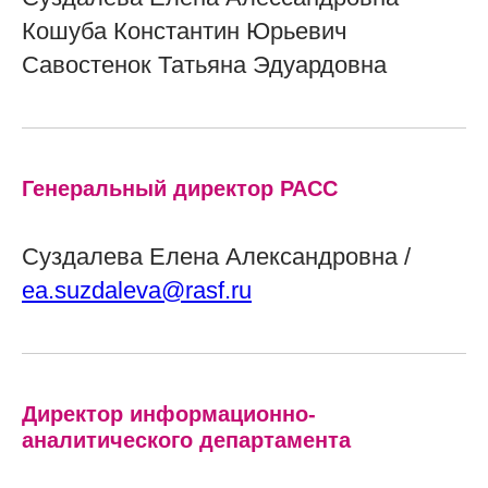
Кошуба Константин Юрьевич
Савостенок Татьяна Эдуардовна
Генеральный директор РАСС
Суздалева Елена Александровна /
ea.suzdaleva@rasf.ru
Директор информационно-
аналитического департамента