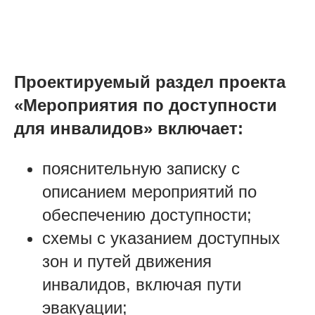
Проектируемый раздел проекта
«Мероприятия по доступности
для инвалидов» включает:
пояснительную записку с
описанием мероприятий по
обеспечению доступности;
схемы с указанием доступных
зон и путей движения
инвалидов, включая пути
эвакуации;