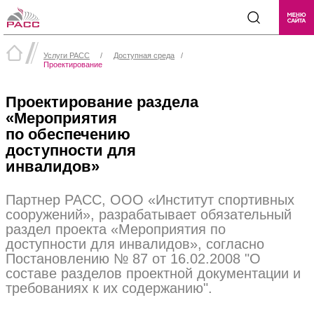
Услуги РАСС
/
Доступная среда
/
Проектирование
Проектирование раздела
«Мероприятия
по обеспечению
доступности для
инвалидов»
Партнер РАСС, ООО «Институт спортивных
сооружений», разрабатывает обязательный
раздел проекта «Мероприятия по
доступности для инвалидов», согласно
Постановлению № 87 от 16.02.2008 "О
составе разделов проектной документации и
требованиях к их содержанию".