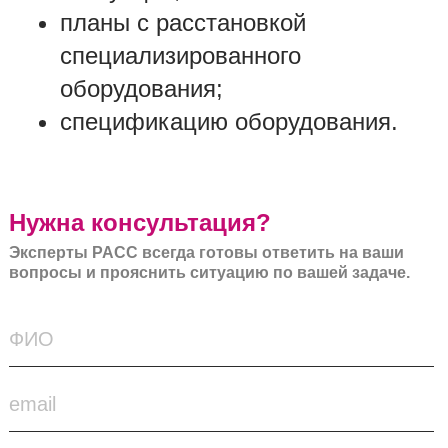
планы с расстановкой
специализированного
оборудования;
спецификацию оборудования.
Нужна консультация?
Эксперты РАСС всегда готовы ответить на ваши
вопросы и прояснить ситуацию по вашей задаче.