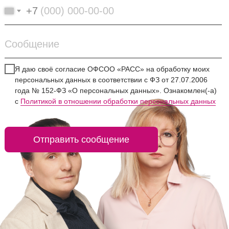
+7
Я даю своё согласие ОФСОО «РАСС» на обработку моих
персональных данных в соответствии с ФЗ от 27.07.2006
года № 152-ФЗ «О персональных данных». Ознакомлен(-а)
с
Политикой в отношении обработки персональных данных
Отправить сообщение